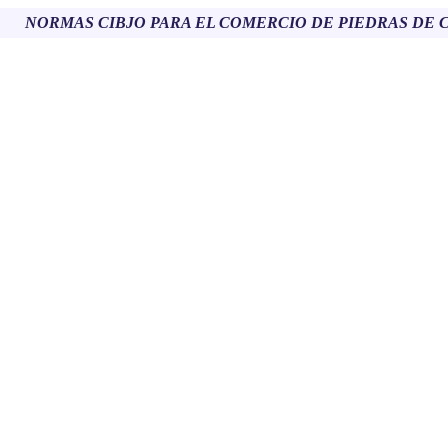
NORMAS CIBJO PARA EL COMERCIO DE PIEDRAS DE 